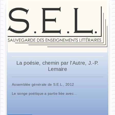
La poésie, chemin par l'Autre, J.-P.
Lemaire
Assemblée générale de S.E.L., 2012
Le songe poétique a partie liée avec...