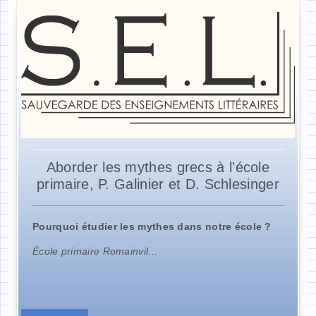
Aborder les mythes grecs à l'école
primaire, P. Galinier et D. Schlesinger
Pourquoi étudier les mythes dans notre école ?
École primaire Romainvil...