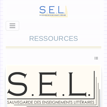
RESSOURCES