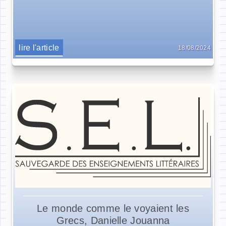
lire l'article
18/08/2024
Le monde comme le voyaient les
Grecs, Danielle Jouanna