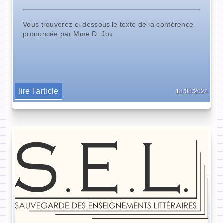
Vous trouverez ci-dessous le texte de la conférence
prononcée par Mme D. Jou...
lire l'article
18/08/2024