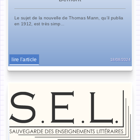
Le sujet de la nouvelle de Thomas Mann, qu’il publia
en 1912, est très simp...
lire l'article
18/08/2024