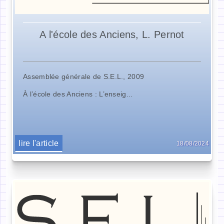
A l'école des Anciens, L. Pernot
Assemblée générale de S.E.L., 2009
À l’école des Anciens : L’enseig...
lire l'article
18/08/2024