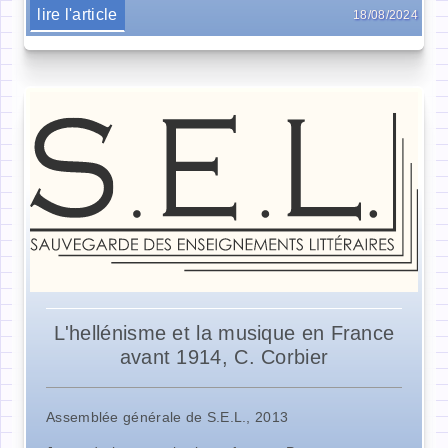
lire l'article
18/08/2024
L'hellénisme et la musique en France
avant 1914, C. Corbier
Assemblée générale de S.E.L., 2013