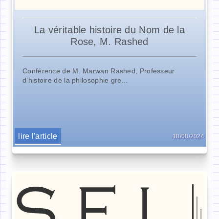
La véritable histoire du Nom de la
Rose, M. Rashed
Conférence de M. Marwan Rashed, Professeur
d’histoire de la philosophie gre...
lire l'article
18/08/2024