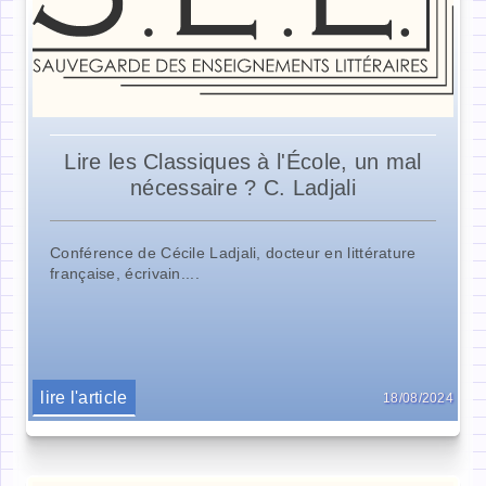
Lire les Classiques à l'École, un mal
nécessaire ? C. Ladjali
Conférence de Cécile Ladjali, docteur en littérature
française, écrivain....
lire l'article
18/08/2024