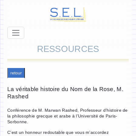
RESSOURCES
retour
La véritable histoire du Nom de la Rose, M.
Rashed
Conférence de M. Marwan Rashed, Professeur d’histoire de
la philosophie grecque et arabe à l’Université de Paris-
Sorbonne.
C’est un honneur redoutable que vous m’accordez