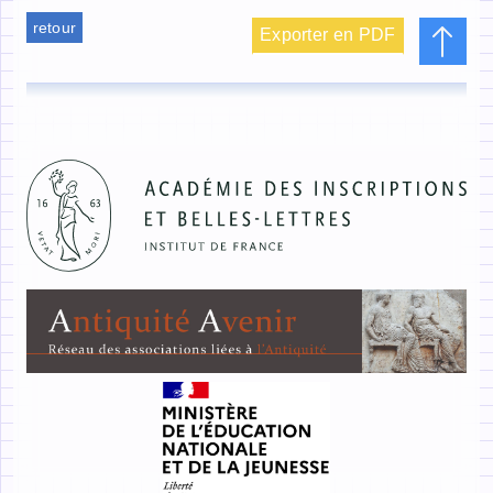
retour
Exporter en PDF