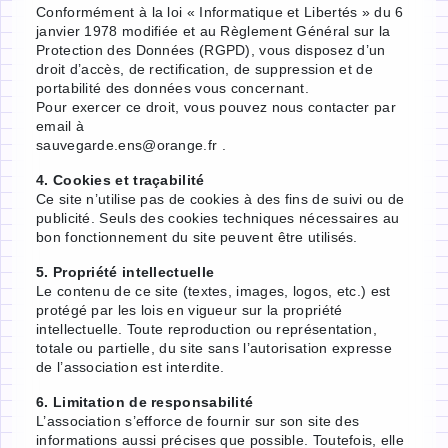
Conformément à la loi « Informatique et Libertés » du 6
janvier 1978 modifiée et au Règlement Général sur la
Protection des Données (RGPD), vous disposez d’un
droit d’accès, de rectification, de suppression et de
portabilité des données vous concernant.
Pour exercer ce droit, vous pouvez nous contacter par
email à
sauvegarde.ens@orange.fr .
4. Cookies et traçabilité
Ce site n’utilise pas de cookies à des fins de suivi ou de
publicité. Seuls des cookies techniques nécessaires au
bon fonctionnement du site peuvent être utilisés.
5. Propriété intellectuelle
Le contenu de ce site (textes, images, logos, etc.) est
protégé par les lois en vigueur sur la propriété
intellectuelle. Toute reproduction ou représentation,
totale ou partielle, du site sans l’autorisation expresse
de l’association est interdite.
6. Limitation de responsabilité
L’association s’efforce de fournir sur son site des
informations aussi précises que possible. Toutefois, elle