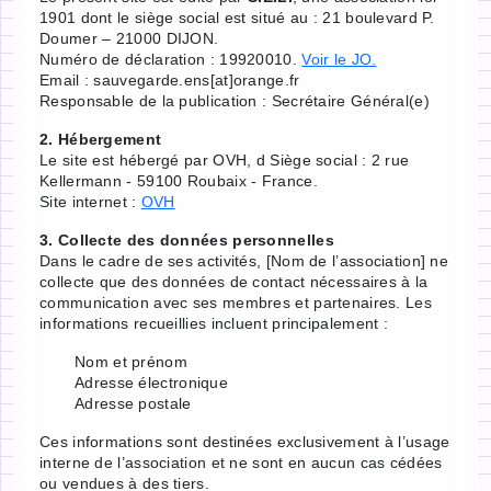
1901 dont le siège social est situé au : 21 boulevard P.
Doumer – 21000 DIJON.
Numéro de déclaration : 19920010.
Voir le JO.
Email : sauvegarde.ens[at]orange.fr
Responsable de la publication : Secrétaire Général(e)
2. Hébergement
Le site est hébergé par OVH, d Siège social : 2 rue
Kellermann - 59100 Roubaix - France.
Site internet :
OVH
3. Collecte des données personnelles
Dans le cadre de ses activités, [Nom de l’association] ne
collecte que des données de contact nécessaires à la
communication avec ses membres et partenaires. Les
informations recueillies incluent principalement :
Nom et prénom
Adresse électronique
Adresse postale
Ces informations sont destinées exclusivement à l’usage
interne de l’association et ne sont en aucun cas cédées
ou vendues à des tiers.