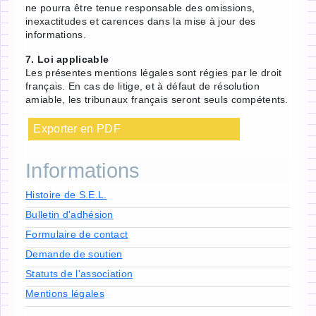
ne pourra être tenue responsable des omissions,
inexactitudes et carences dans la mise à jour des
informations.
7. Loi applicable
Les présentes mentions légales sont régies par le droit
français. En cas de litige, et à défaut de résolution
amiable, les tribunaux français seront seuls compétents.
Exporter en PDF
Informations
Histoire de S.E.L.
Bulletin d'adhésion
Formulaire de contact
Demande de soutien
Statuts de l'association
Mentions légales