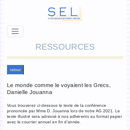
RESSOURCES
retour
Le monde comme le voyaient les Grecs,
Danielle Jouanna
Vous trouverez ci-dessous le texte de la conférence
prononcée par Mme D. Jouanna lors de notre AG 2021. Le
texte illustré sera adressé à nos adhérents au format papier
avec le courrier annuel en fin d'année.