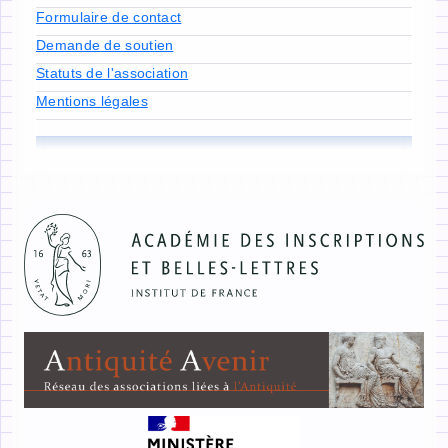
Formulaire de contact
Demande de soutien
Statuts de l'association
Mentions légales