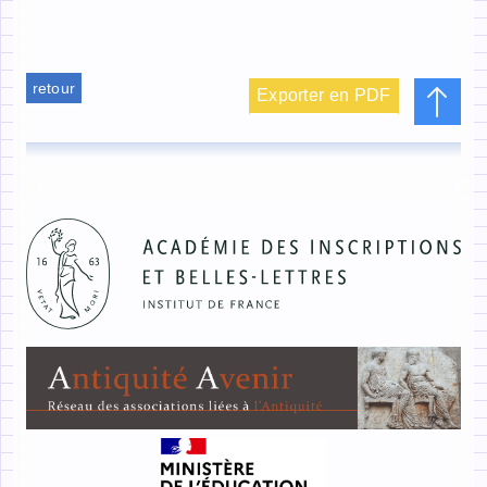
retour
Exporter en PDF