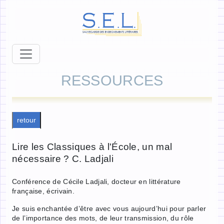
RESSOURCES
retour
Lire les Classiques à l'École, un mal
nécessaire ? C. Ladjali
Conférence de Cécile Ladjali, docteur en littérature
française, écrivain.
Je suis enchantée d’être avec vous aujourd’hui pour parler
de l’importance des mots, de leur transmission, du rôle