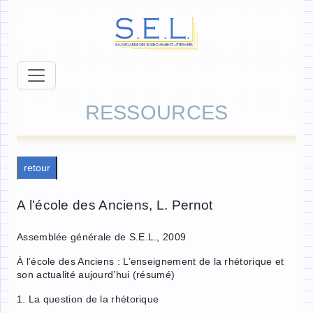
RESSOURCES
retour
A l'école des Anciens, L. Pernot
Assemblée générale de S.E.L., 2009
À l’école des Anciens : L’enseignement de la rhétorique et
son actualité aujourd’hui (résumé)
1. La question de la rhétorique